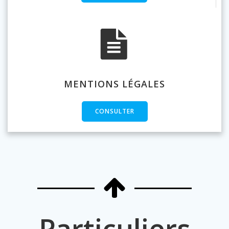
MENTIONS LÉGALES
CONSULTER
Particuliers