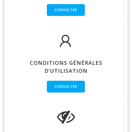
CONSULTER
CONDITIONS GÉNÉRALES
D’UTILISATION
CONSULTER