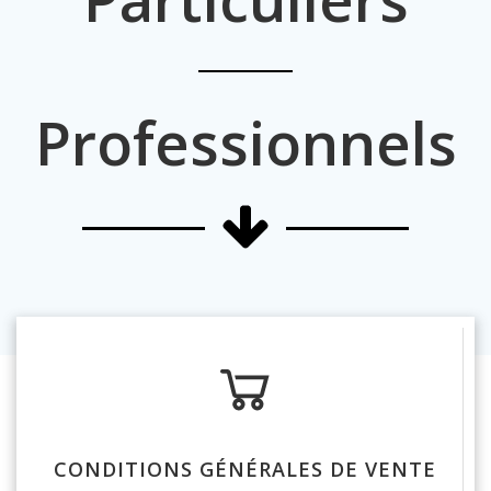
Professionnels
CONDITIONS GÉNÉRALES DE VENTE