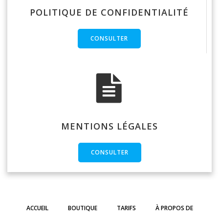
POLITIQUE DE CONFIDENTIALITÉ
CONSULTER
MENTIONS LÉGALES
CONSULTER
ACCUEIL
BOUTIQUE
TARIFS
À PROPOS DE