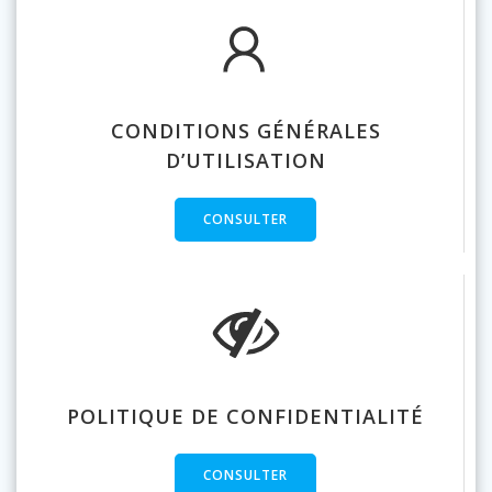
CONDITIONS GÉNÉRALES
D’UTILISATION
CONSULTER
POLITIQUE DE CONFIDENTIALITÉ
CONSULTER